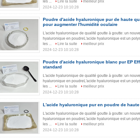
les ...
Lire la suite
meilleur prix
2024-12-23 10:10:28
Poudre d'acide hyaluronique pur de haute qu
pour augmenter l'humidité oculaire
L'acide hyaluronique de qualité goutte à goutte: un nouve
hyaluronique en poudreL'acide hyaluronique est un poly
les ...
Lire la suite
meilleur prix
2024-12-23 10:10:28
Poudre d'acide hyaluronique blanc pur EP Eff
standard
L'acide hyaluronique de qualité goutte à goutte: un nouve
hyaluronique en poudreL'acide hyaluronique est un poly
les ...
Lire la suite
meilleur prix
2024-12-23 10:10:28
L'acide hyaluronique pur en poudre de haute 
L'acide hyaluronique de qualité goutte à goutte: un nouve
hyaluronique en poudreL'acide hyaluronique est un poly
les ...
Lire la suite
meilleur prix
2024-12-23 10:10:28