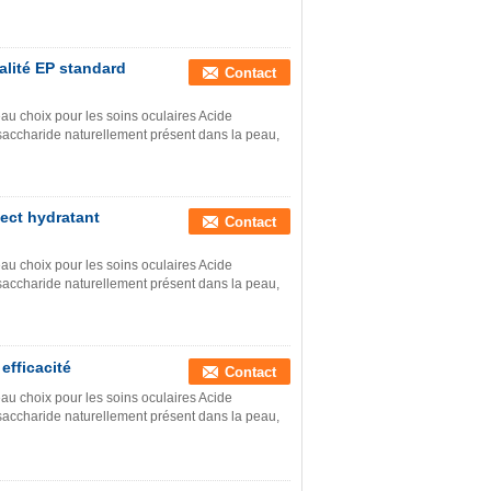
alité EP standard
Contact
au choix pour les soins oculaires Acide
saccharide naturellement présent dans la peau,
ect hydratant
Contact
au choix pour les soins oculaires Acide
saccharide naturellement présent dans la peau,
efficacité
Contact
au choix pour les soins oculaires Acide
saccharide naturellement présent dans la peau,