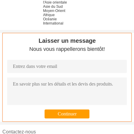
l'Asie orientale
Asie du Sud
Moyen-Orient
Afrique
Océanie
International
Laisser un message
Nous vous rappellerons bientôt!
Contactez-nous