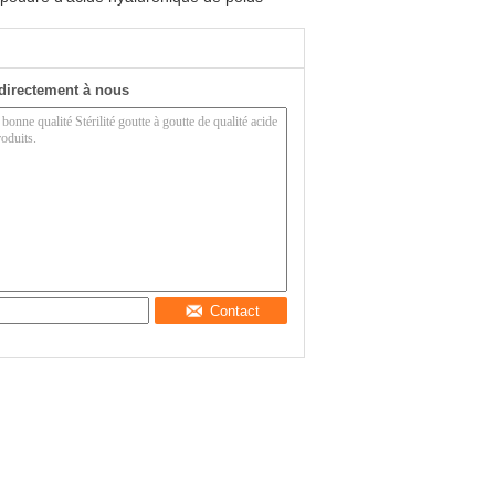
directement à nous
Contact