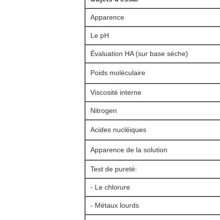
Apparence
Le pH
Évaluation HA (sur base sèche)
Poids moléculaire
Viscosité interne
Nitrogen
Acides nucléiques
Apparence de la solution
Test de pureté:
- Le chlorure
- Métaux lourds