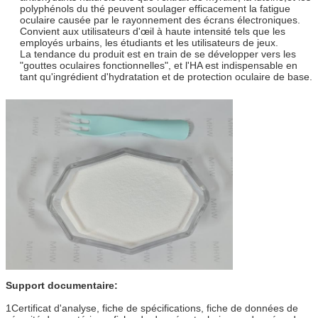
polyphénols du thé peuvent soulager efficacement la fatigue
oculaire causée par le rayonnement des écrans électroniques.
Convient aux utilisateurs d'œil à haute intensité tels que les
employés urbains, les étudiants et les utilisateurs de jeux.
La tendance du produit est en train de se développer vers les
"gouttes oculaires fonctionnelles", et l'HA est indispensable en
tant qu'ingrédient d'hydratation et de protection oculaire de base.
Support documentaire:
1Certificat d'analyse, fiche de spécifications, fiche de données de