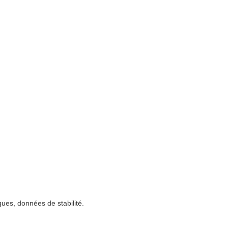
ques, données de stabilité.