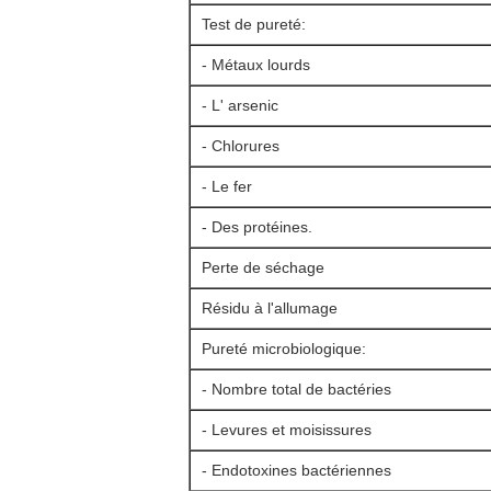
Test de pureté:
- Métaux lourds
- L' arsenic
- Chlorures
- Le fer
- Des protéines.
Perte de séchage
Résidu à l'allumage
Pureté microbiologique:
- Nombre total de bactéries
- Levures et moisissures
- Endotoxines bactériennes