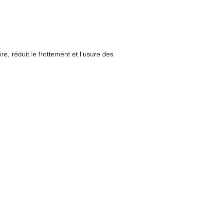
aire, réduit le frottement et l'usure des