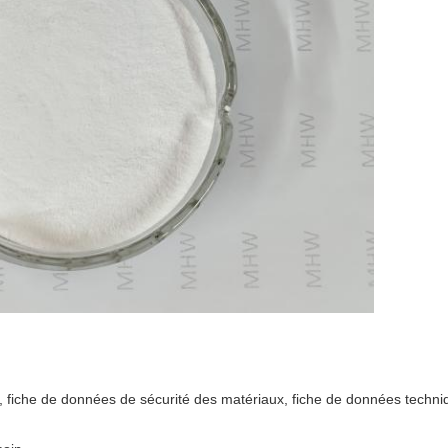
ns, fiche de données de sécurité des matériaux, fiche de données techni