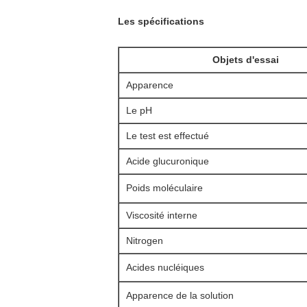
Les spécifications
Objets d'essai
Apparence
Le pH
Le test est effectué
Acide glucuronique
Poids moléculaire
Viscosité interne
Nitrogen
Acides nucléiques
Apparence de la solution