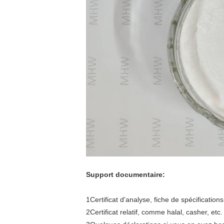
Support documentaire:
1Certificat d'analyse, fiche de spécificatio
2Certificat relatif, comme halal, casher, etc.